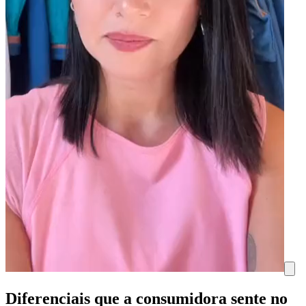
Diferenciais que a consumidora sente no