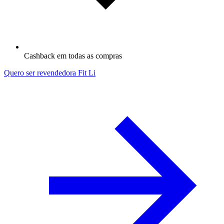
Cashback em todas as compras
Quero ser revendedora Fit Li