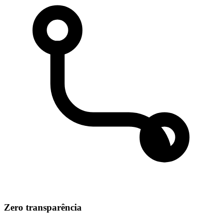
Zero transparência