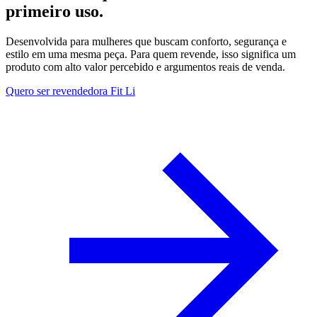
primeiro uso.
Desenvolvida para mulheres que buscam conforto, segurança e
estilo em uma mesma peça. Para quem revende, isso significa um
produto com alto valor percebido e argumentos reais de venda.
Quero ser revendedora Fit Li