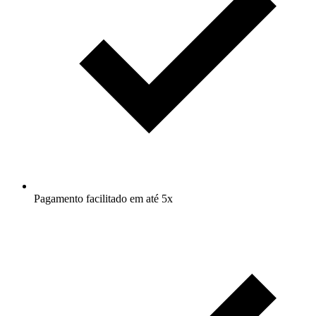
Pagamento facilitado em até 5x