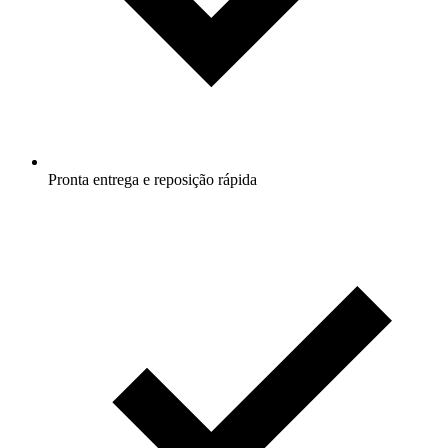
Pronta entrega e reposição rápida