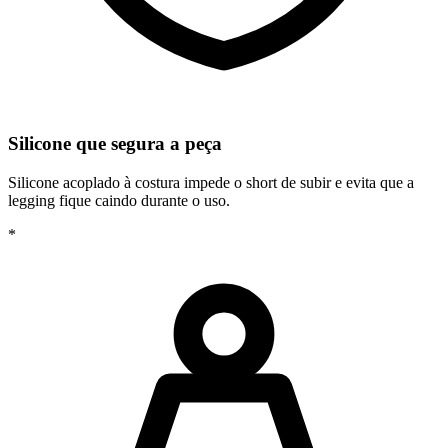
Silicone que segura a peça
Silicone acoplado à costura impede o short de subir e evita que a
legging fique caindo durante o uso.
*