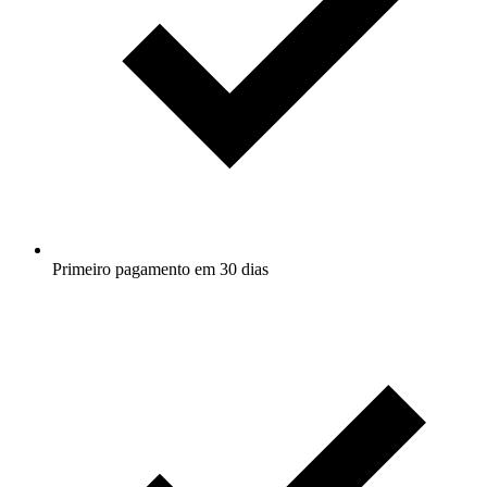
Primeiro pagamento em 30 dias