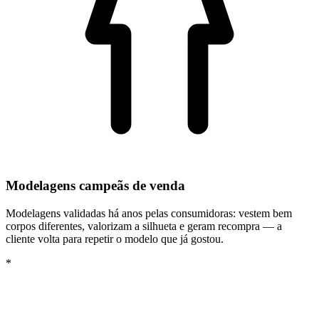
Modelagens campeãs de venda
Modelagens validadas há anos pelas consumidoras: vestem bem
corpos diferentes, valorizam a silhueta e geram recompra — a
cliente volta para repetir o modelo que já gostou.
*