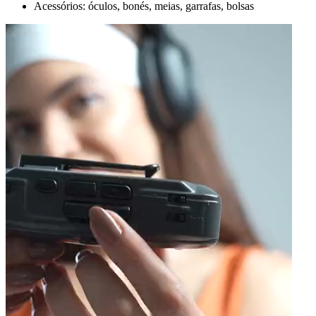
Acessórios: óculos, bonés, meias, garrafas, bolsas