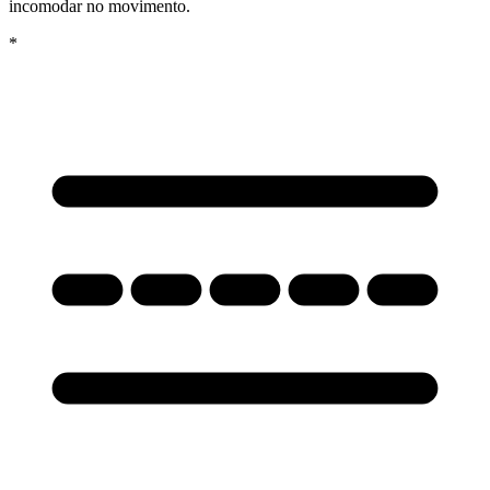
incomodar no movimento.
*