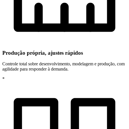
Produção própria, ajustes rápidos
Controle total sobre desenvolvimento, modelagem e produção, com
agilidade para responder à demanda.
*