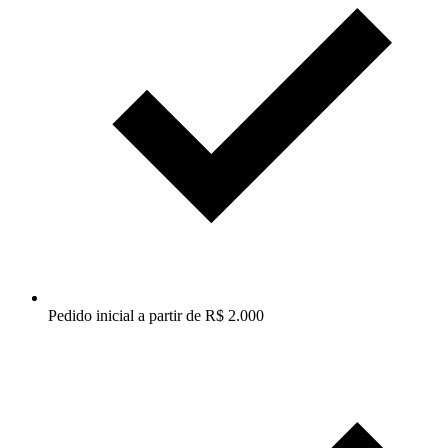
Pedido inicial a partir de R$ 2.000