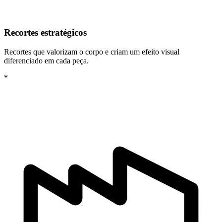
Recortes estratégicos
Recortes que valorizam o corpo e criam um efeito visual
diferenciado em cada peça.
*