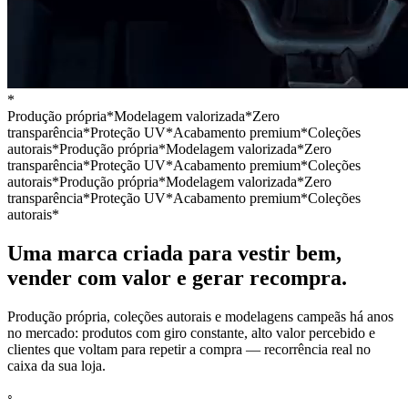
*
Produção própria
*
Modelagem valorizada
*
Zero
transparência
*
Proteção UV
*
Acabamento premium
*
Coleções
autorais
*
Produção própria
*
Modelagem valorizada
*
Zero
transparência
*
Proteção UV
*
Acabamento premium
*
Coleções
autorais
*
Produção própria
*
Modelagem valorizada
*
Zero
transparência
*
Proteção UV
*
Acabamento premium
*
Coleções
autorais
*
Uma marca criada para vestir bem,
vender com valor e gerar recompra.
Produção própria, coleções autorais e modelagens campeãs há anos
no mercado: produtos com giro constante, alto valor percebido e
clientes que voltam para repetir a compra — recorrência real no
caixa da sua loja.
◦