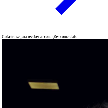
Cadastre-se para receber as condições comerciais.