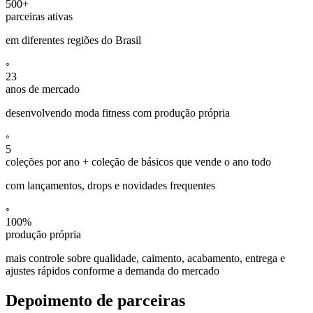
500
+
parceiras ativas
em diferentes regiões do Brasil
◦
23
anos de mercado
desenvolvendo moda fitness com produção própria
◦
5
coleções por ano + coleção de básicos que vende o ano todo
com lançamentos, drops e novidades frequentes
◦
100
%
produção própria
mais controle sobre qualidade, caimento, acabamento, entrega e
ajustes rápidos conforme a demanda do mercado
Depoimento de parceiras