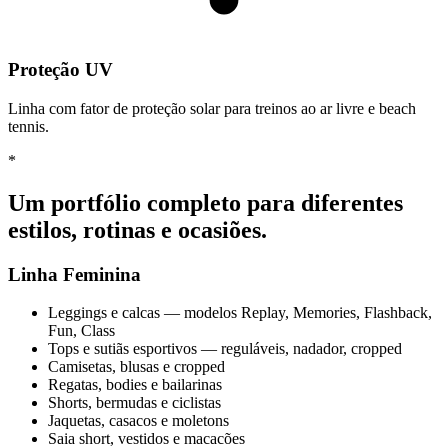
Proteção UV
Linha com fator de proteção solar para treinos ao ar livre e beach
tennis.
*
Um portfólio completo para diferentes
estilos, rotinas e ocasiões.
Linha Feminina
Leggings e calcas — modelos Replay, Memories, Flashback,
Fun, Class
Tops e sutiãs esportivos — reguláveis, nadador, cropped
Camisetas, blusas e cropped
Regatas, bodies e bailarinas
Shorts, bermudas e ciclistas
Jaquetas, casacos e moletons
Saia short, vestidos e macacões