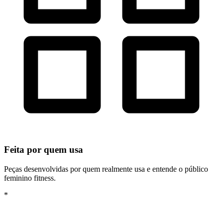
Feita por quem usa
Peças desenvolvidas por quem realmente usa e entende o público
feminino fitness.
*