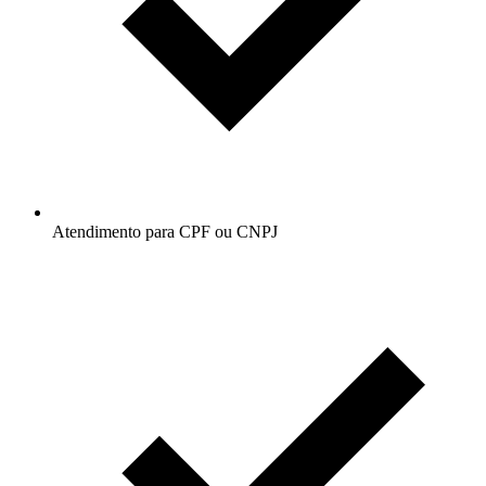
Atendimento para CPF ou CNPJ