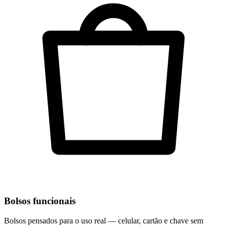
Bolsos funcionais
Bolsos pensados para o uso real — celular, cartão e chave sem