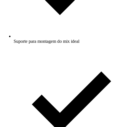
Suporte para montagem do mix ideal