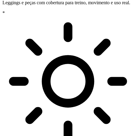
Leggings e peças com cobertura para treino, movimento e uso real.
*